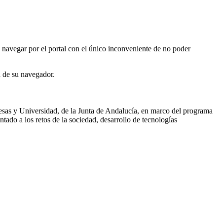
navegar por el portal con el único inconveniente de no poder
a de su navegador.
as y Universidad, de la Junta de Andalucía, en marco del programa
do a los retos de la sociedad, desarrollo de tecnologías