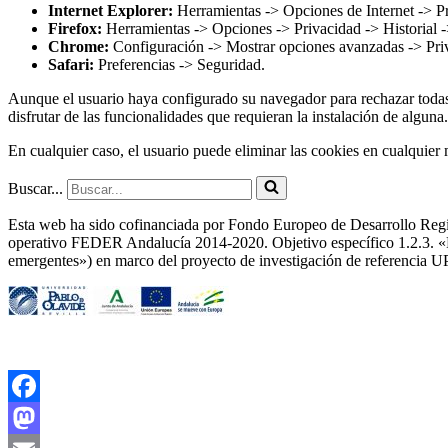
Internet Explorer:
Herramientas -> Opciones de Internet -> P
Firefox:
Herramientas -> Opciones -> Privacidad -> Historial 
Chrome:
Configuración -> Mostrar opciones avanzadas -> Pri
Safari:
Preferencias -> Seguridad.
Aunque el usuario haya configurado su navegador para rechazar todas
disfrutar de las funcionalidades que requieran la instalación de alguna.
En cualquier caso, el usuario puede eliminar las cookies en cualquie
Buscar...
Esta web ha sido cofinanciada por Fondo Europeo de Desarrollo Reg
operativo FEDER Andalucía 2014-2020. Objetivo específico 1.2.3. «Fo
emergentes») en marco del proyecto de investigación de referenci
Facebook