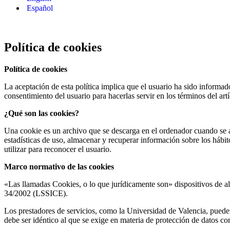
Español
Política de cookies
Política de cookies
La aceptación de esta política implica que el usuario ha sido inform
consentimiento del usuario para hacerlas servir en los términos del art
¿Qué son las cookies?
Una cookie es un archivo que se descarga en el ordenador cuando se a
estadísticas de uso, almacenar y recuperar información sobre los hábi
utilizar para reconocer el usuario.
Marco normativo de las cookies
«Las llamadas Cookies, o lo que jurídicamente son» dispositivos de al
34/2002 (LSSICE).
Los prestadores de servicios, como la Universidad de Valencia, puede
debe ser idéntico al que se exige en materia de protección de datos 