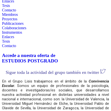
Enlaces
Tesis
Contacto
Miembros
Proyectos
Publicaciones
Colaboraciones
Instrumentos
Enlaces
Tesis
Contacto
Accede a nuestra oferta de
ESTUDIOS POSTGRADO
Sigue toda la actividad del grupo también en twitter
En el Grupo Lisis trabajamos en el ámbito de la
Convivencia
Escolar
.
Somos un equipo de profesionales de la psicología,
docentes e investigadoras/es sociales, que desarrollamos
nuestra actividad profesional en distintas universidades a nivel
nacional e internacional, como son: la Universidad de Valencia, la
Universidad Miguel Hernández de Elche, la Universidad Pablo de
Olavide de Sevilla, la Universidad de Zaragoza, la Universidad de