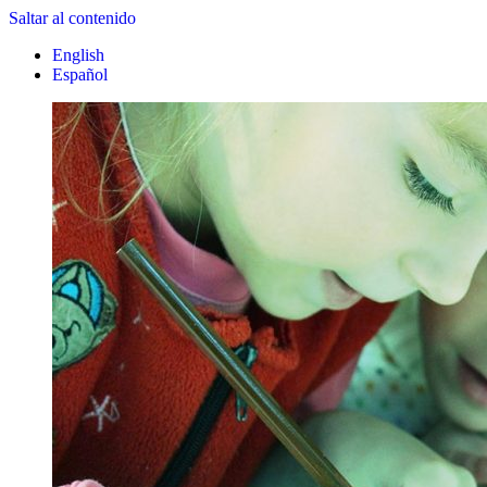
Saltar al contenido
English
Español