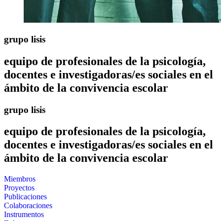
grupo lisis
equipo de profesionales de la psicología,
docentes e investigadoras/es sociales en el
ámbito de la convivencia escolar
grupo lisis
equipo de profesionales de la psicología,
docentes e investigadoras/es sociales en el
ámbito de la convivencia escolar
Miembros
Proyectos
Publicaciones
Colaboraciones
Instrumentos