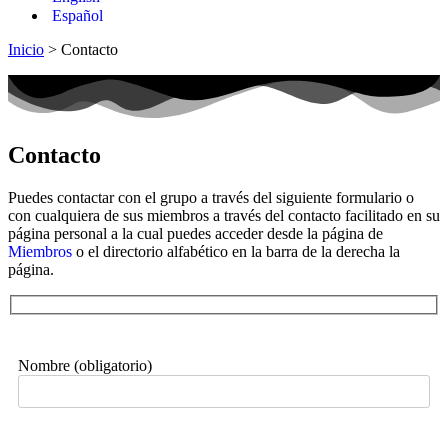
Español
Inicio
> Contacto
Contacto
Puedes contactar con el grupo a través del siguiente formulario o
con cualquiera de sus miembros a través del contacto facilitado en su
página personal a la cual puedes acceder desde la página de
Miembros
o el directorio alfabético en la barra de la derecha la
página.
Nombre (obligatorio)