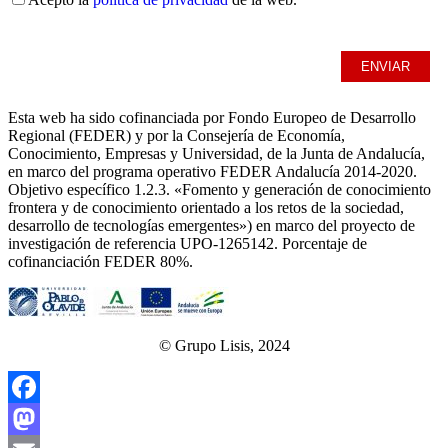
Esta web ha sido cofinanciada por Fondo Europeo de Desarrollo
Regional (FEDER) y por la Consejería de Economía,
Conocimiento, Empresas y Universidad, de la Junta de Andalucía,
en marco del programa operativo FEDER Andalucía 2014-2020.
Objetivo específico 1.2.3. «Fomento y generación de conocimiento
frontera y de conocimiento orientado a los retos de la sociedad,
desarrollo de tecnologías emergentes») en marco del proyecto de
investigación de referencia UPO‐1265142. Porcentaje de
cofinanciación FEDER 80%.
© Grupo Lisis, 2024
Facebook