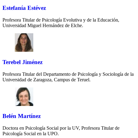
Estefanía Estévez
Profesora Titular de Psicología Evolutiva y de la Educación,
Universidad Miguel Hernández de Elche.
Terebel Jiménez
Profesora Titular del Departamento de Psicología y Sociología de la
Universidad de Zaragoza, Campus de Teruel.
Belén Martínez
Doctora en Psicología Social por la UV, Profesora Titular de
Psicología Social en la UPO.