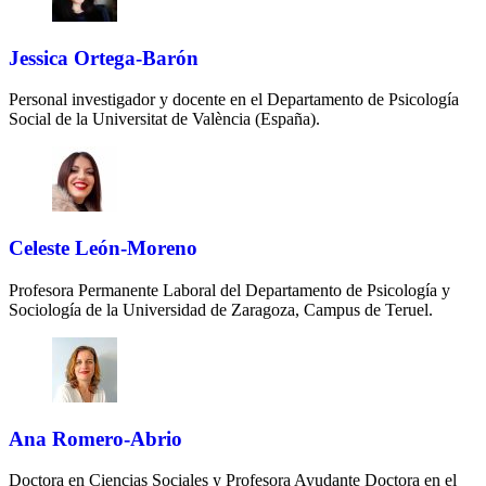
Jessica Ortega-Barón
Personal investigador y docente en el Departamento de Psicología
Social de la Universitat de València (España).
Celeste León-Moreno
Profesora Permanente Laboral del Departamento de Psicología y
Sociología de la Universidad de Zaragoza, Campus de Teruel.
Ana Romero-Abrio
Doctora en Ciencias Sociales y Profesora Ayudante Doctora en el