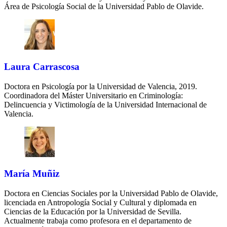
Área de Psicología Social de la Universidad Pablo de Olavide.
Laura Carrascosa
Doctora en Psicología por la Universidad de Valencia, 2019.
Coordinadora del Máster Universitario en Criminología:
Delincuencia y Victimología de la Universidad Internacional de
Valencia.
María Muñiz
Doctora en Ciencias Sociales por la Universidad Pablo de Olavide,
licenciada en Antropología Social y Cultural y diplomada en
Ciencias de la Educación por la Universidad de Sevilla.
Actualmente trabaja como profesora en el departamento de