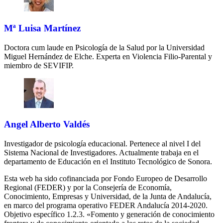
Mª Luisa Martínez
Doctora cum laude en Psicología de la Salud por la Universidad
Miguel Hernández de Elche. Experta en Violencia Filio-Parental y
miembro de SEVIFIP.
Angel Alberto Valdés
Investigador de psicología educacional. Pertenece al nivel I del
Sistema Nacional de Investigadores. Actualmente trabaja en el
departamento de Educación en el Instituto Tecnológico de Sonora.
Esta web ha sido cofinanciada por Fondo Europeo de Desarrollo
Regional (FEDER) y por la Consejería de Economía,
Conocimiento, Empresas y Universidad, de la Junta de Andalucía,
en marco del programa operativo FEDER Andalucía 2014-2020.
Objetivo específico 1.2.3. «Fomento y generación de conocimiento