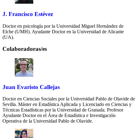
J. Francisco Estévez
Doctor en psicología por la Universidad Miguel Hernández de
Elche (UMH). Ayudante Doctor en la Universidad de Alicante
(UA).
Colaboradoras/es
Juan Evaristo Callejas
Doctor en Ciencias Sociales por la Universidad Pablo de Olavide de
Sevilla. Máster en Estadística Aplicada y Licenciado en Ciencias y
Técnicas Estadísticas por la Universidad de Granada. Profesor
Ayudante Doctor en el Área de Estadística e Investigación
Operativa de la Universidad Pablo de Olavide.