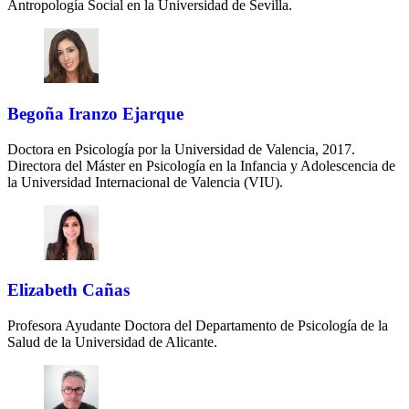
Antropología Social en la Universidad de Sevilla.
Begoña Iranzo Ejarque
Doctora en Psicología por la Universidad de Valencia, 2017.
Directora del Máster en Psicología en la Infancia y Adolescencia de
la Universidad Internacional de Valencia (VIU).
Elizabeth Cañas
Profesora Ayudante Doctora del Departamento de Psicología de la
Salud de la Universidad de Alicante.