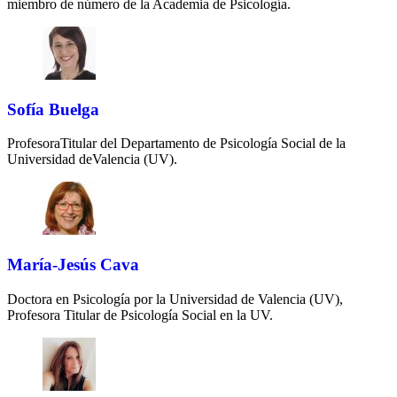
miembro de número de la Academia de Psicología.
Sofía Buelga
ProfesoraTitular del Departamento de Psicología Social de la
Universidad deValencia (UV).
María-Jesús Cava
Doctora en Psicología por la Universidad de Valencia (UV),
Profesora Titular de Psicología Social en la UV.