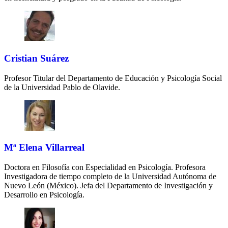
Cristian Suárez
Profesor Titular del Departamento de Educación y Psicología Social
de la Universidad Pablo de Olavide.
Mª Elena Villarreal
Doctora en Filosofía con Especialidad en Psicología. Profesora
Investigadora de tiempo completo de la Universidad Autónoma de
Nuevo León (México). Jefa del Departamento de Investigación y
Desarrollo en Psicología.