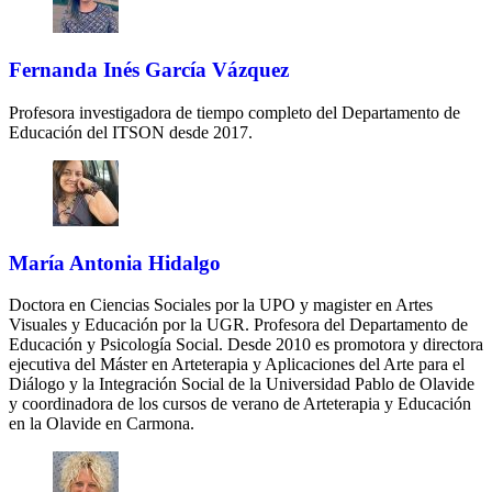
Fernanda Inés García Vázquez
Profesora investigadora de tiempo completo del Departamento de
Educación del ITSON desde 2017.
María Antonia Hidalgo
Doctora en Ciencias Sociales por la UPO y magister en Artes
Visuales y Educación por la UGR. Profesora del Departamento de
Educación y Psicología Social. Desde 2010 es promotora y directora
ejecutiva del Máster en Arteterapia y Aplicaciones del Arte para el
Diálogo y la Integración Social de la Universidad Pablo de Olavide
y coordinadora de los cursos de verano de Arteterapia y Educación
en la Olavide en Carmona.