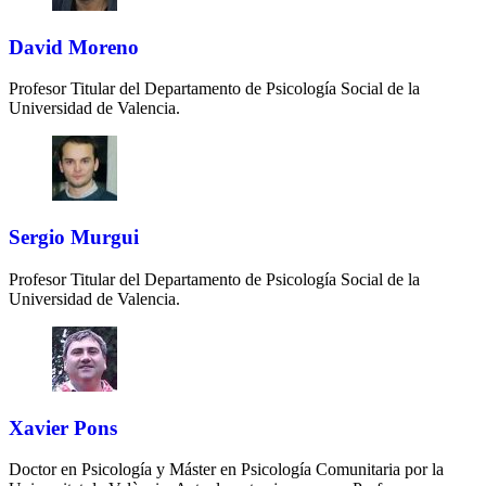
David Moreno
Profesor Titular del Departamento de Psicología Social de la
Universidad de Valencia.
Sergio Murgui
Profesor Titular del Departamento de Psicología Social de la
Universidad de Valencia.
Xavier Pons
Doctor en Psicología y Máster en Psicología Comunitaria por la