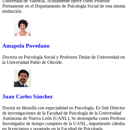
Universitat de València. Actualmente ejerce como Profesor
Permanente en el Departamento de Psicología Social de esta misma
institución.
Amapola Povedano
Doctora en Psicología Social y Profesora Titular de Universidad en
la Universidad Pablo de Olavide.
Juan Carlos Sánchez
Doctor en filosofía con especialidad en Psicología. Es Sub Director
de investigaciones de la Facultad de Psicología de la Universidad
Autónoma de Nuevo León (UANL). Se desempeña como Profesor
Investigador de tiempo completo de la UANL, impartiendo cátedra
en licenciatura y posgrado en la Facultad de Psicología.