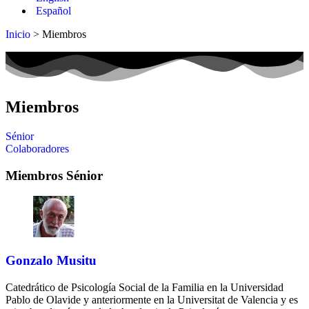
Español
Inicio
> Miembros
Miembros
Sénior
Colaboradores
Miembros Sénior
Gonzalo Musitu
Catedrático de Psicología Social de la Familia en la Universidad
Pablo de Olavide y anteriormente en la Universitat de Valencia y es