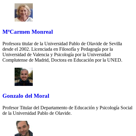
MªCarmen Monreal
Profesora titular de la Universidad Pablo de Olavide de Sevilla
desde el 2002. Licenciada en Filosofía y Pedagogía por la
Universidad de Valencia y Psicología por la Universidad
Complutense de Madrid, Doctora en Educación por la UNED.
Gonzalo del Moral
Profesor Titular del Departamento de Educación y Psicología Social
de la Universidad Pablo de Olavide.