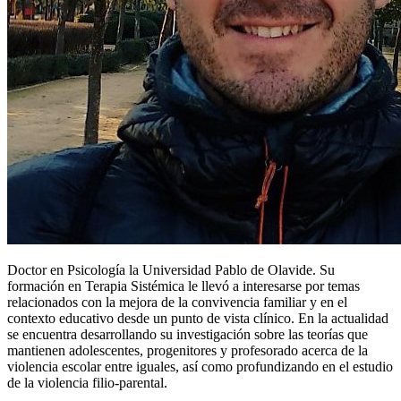
Doctor en Psicología la Universidad Pablo de Olavide. Su
formación en Terapia Sistémica le llevó a interesarse por temas
relacionados con la mejora de la convivencia familiar y en el
contexto educativo desde un punto de vista clínico. En la actualidad
se encuentra desarrollando su investigación sobre las teorías que
mantienen adolescentes, progenitores y profesorado acerca de la
violencia escolar entre iguales, así como profundizando en el estudio
de la violencia filio-parental.