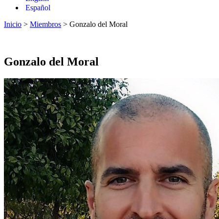
Español
Inicio
>
Miembros
> Gonzalo del Moral
Gonzalo del Moral