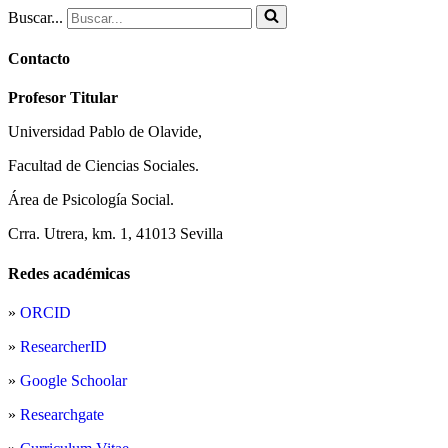
Buscar...
Contacto
Profesor Titular
Universidad Pablo de Olavide,
Facultad de Ciencias Sociales.
Área de Psicología Social.
Crra. Utrera, km. 1, 41013 Sevilla
Redes académicas
»
ORCID
»
ResearcherID
»
Google Schoolar
»
Researchgate