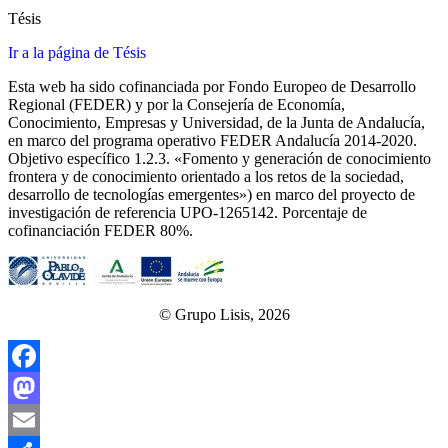
Tésis
Ir a la página de Tésis
Esta web ha sido cofinanciada por Fondo Europeo de Desarrollo
Regional (FEDER) y por la Consejería de Economía,
Conocimiento, Empresas y Universidad, de la Junta de Andalucía,
en marco del programa operativo FEDER Andalucía 2014-2020.
Objetivo específico 1.2.3. «Fomento y generación de conocimiento
frontera y de conocimiento orientado a los retos de la sociedad,
desarrollo de tecnologías emergentes») en marco del proyecto de
investigación de referencia UPO‐1265142. Porcentaje de
cofinanciación FEDER 80%.
© Grupo Lisis, 2026
Facebook
Mastodon