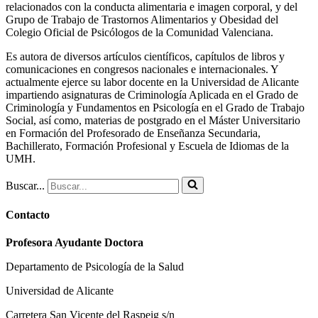
relacionados con la conducta alimentaria e imagen corporal, y del
Grupo de Trabajo de Trastornos Alimentarios y Obesidad del
Colegio Oficial de Psicólogos de la Comunidad Valenciana.
Es autora de diversos artículos científicos, capítulos de libros y
comunicaciones en congresos nacionales e internacionales. Y
actualmente ejerce su labor docente en la Universidad de Alicante
impartiendo asignaturas de Criminología Aplicada en el Grado de
Criminología y Fundamentos en Psicología en el Grado de Trabajo
Social, así como, materias de postgrado en el Máster Universitario
en Formación del Profesorado de Enseñanza Secundaria,
Bachillerato, Formación Profesional y Escuela de Idiomas de la
UMH.
Buscar...
Contacto
Profesora Ayudante Doctora
Departamento de Psicología de la Salud
Universidad de Alicante
Carretera San Vicente del Raspeig s/n