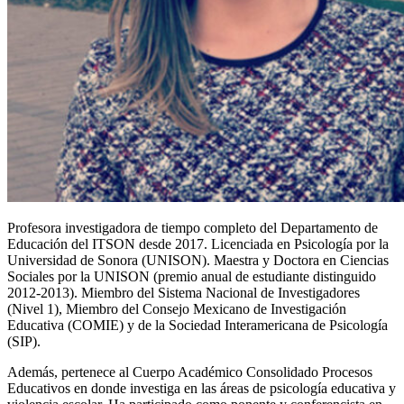
Profesora investigadora de tiempo completo del Departamento de
Educación del ITSON desde 2017. Licenciada en Psicología por la
Universidad de Sonora (UNISON). Maestra y Doctora en Ciencias
Sociales por la UNISON (premio anual de estudiante distinguido
2012-2013). Miembro del Sistema Nacional de Investigadores
(Nivel 1), Miembro del Consejo Mexicano de Investigación
Educativa (COMIE) y de la Sociedad Interamericana de Psicología
(SIP).
Además, pertenece al Cuerpo Académico Consolidado Procesos
Educativos en donde investiga en las áreas de psicología educativa y