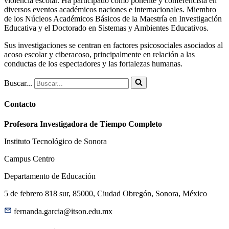
violencia escolar. Ha participado como ponente y conferencista en
diversos eventos académicos naciones e internacionales. Miembro
de los Núcleos Académicos Básicos de la Maestría en Investigación
Educativa y el Doctorado en Sistemas y Ambientes Educativos.
Sus investigaciones se centran en factores psicosociales asociados al
acoso escolar y ciberacoso, principalmente en relación a las
conductas de los espectadores y las fortalezas humanas.
Buscar...
Contacto
Profesora Investigadora de Tiempo Completo
Instituto Tecnológico de Sonora
Campus Centro
Departamento de Educación
5 de febrero 818 sur, 85000, Ciudad Obregón, Sonora, México
fernanda.garcia@itson.edu.mx