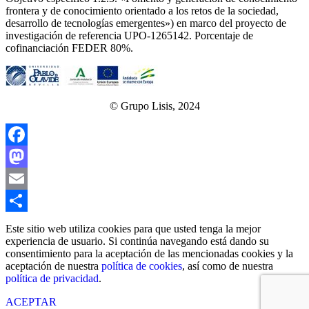
frontera y de conocimiento orientado a los retos de la sociedad,
desarrollo de tecnologías emergentes») en marco del proyecto de
investigación de referencia UPO‐1265142. Porcentaje de
cofinanciación FEDER 80%.
© Grupo Lisis, 2024
Facebook
Mastodon
Email
Compartir
Este sitio web utiliza cookies para que usted tenga la mejor
experiencia de usuario. Si continúa navegando está dando su
consentimiento para la aceptación de las mencionadas cookies y la
aceptación de nuestra
política de cookies
, así como de nuestra
política de privacidad
.
ACEPTAR