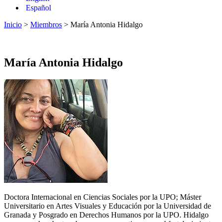
Español
Inicio
>
Miembros
> María Antonia Hidalgo
María Antonia Hidalgo
Doctora Internacional en Ciencias Sociales por la UPO; Máster
Universitario en Artes Visuales y Educación por la Universidad de
Granada y Posgrado en Derechos Humanos por la UPO. Hidalgo