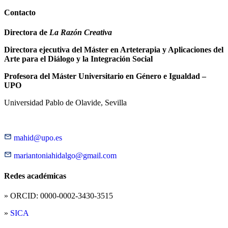
Contacto
Directora de
La Razón Creativa
Directora ejecutiva del Máster en Arteterapia y Aplicaciones del
Arte para el Diálogo y la Integración Social
Profesora del Máster Universitario en Género e Igualdad –
UPO
Universidad Pablo de Olavide, Sevilla
mahid@upo.es
mariantoniahidalgo@gmail.com
Redes académicas
» ORCID: 0000-0002-3430-3515
»
SICA